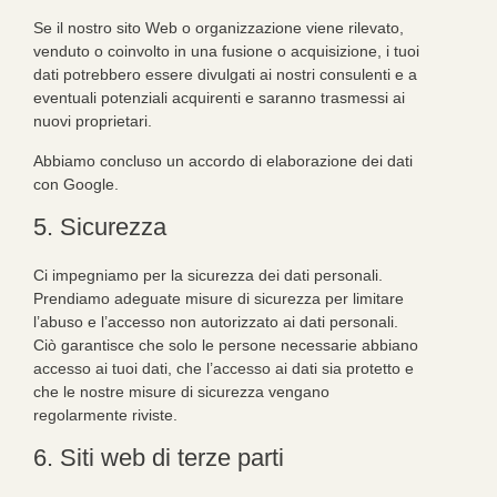
Se il nostro sito Web o organizzazione viene rilevato,
venduto o coinvolto in una fusione o acquisizione, i tuoi
dati potrebbero essere divulgati ai nostri consulenti e a
eventuali potenziali acquirenti e saranno trasmessi ai
nuovi proprietari.
Abbiamo concluso un accordo di elaborazione dei dati
con Google.
5. Sicurezza
Ci impegniamo per la sicurezza dei dati personali.
Prendiamo adeguate misure di sicurezza per limitare
l’abuso e l’accesso non autorizzato ai dati personali.
Ciò garantisce che solo le persone necessarie abbiano
accesso ai tuoi dati, che l’accesso ai dati sia protetto e
che le nostre misure di sicurezza vengano
regolarmente riviste.
6. Siti web di terze parti