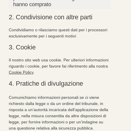
hanno comprato
2. Condivisione con altre parti
Condividiamo o rilasciamo questi dati per i processori
esclusivamente per i seguenti motivi:
3. Cookie
Il nostro sito web usa cookie. Per ulteriori informazioni
riguardo i cookie, per favore fai riferimento alla nostra
Cookie Policy
.
4. Pratiche di divulgazione
Comunichiamo informazioni personali se ci viene
richiesto dalla legge o da un ordine del tribunale, in
risposta a un’autorità incaricata dell’applicazione della
legge, nella misura consentita da altre disposizioni di
legge, per fornire informazioni o per un’indagine su
una questione relativa alla sicurezza pubblica.