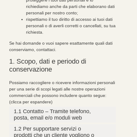
richiediamo anche da parti che elaborano dati
personali per nostro conto;
rispettiamo il tuo diritto di accesso ai tuoi dati
personali o di averli corretti o cancellati, su tua
richiesta.
Se hai domande o vuoi sapere esattamente quali dati
conserviamo, contattaci.
1. Scopo, dati e periodo di
conservazione
Possiamo raccogliere o ricevere informazioni personali
per una serie di scopi legati alle nostre operazioni
commerciali che possono includere quanto segue:
(clicca per espandere)
1.1 Contatto – Tramite telefono,
posta, email e/o moduli web
1.2 Per supportare servizi o
prodotti che un cliente vogliono o